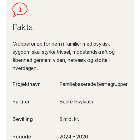
Fakta
Gruppeforløb for børn i familier med psykisk
sygdom skal styrke trivsel, modstandskraft og
åbenhed gennem viden, netværk og støtte i
hverdagen.
Projektnavn
Familiebaserede børnegrupper
Partner
Bedre Psykiatri
Bevilling
5 mio. kr.
Periode
2024 - 2026