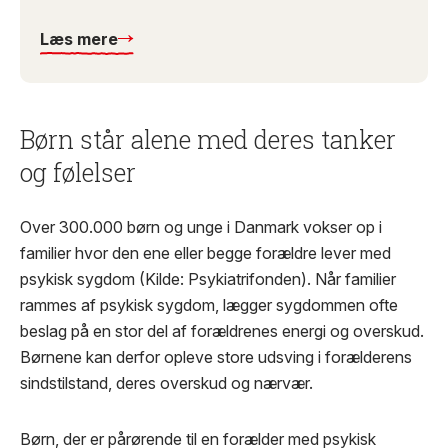
Læs mere
Børn står alene med deres tanker
og følelser
Over 300.000 børn og unge i Danmark vokser op i
familier hvor den ene eller begge forældre lever med
psykisk sygdom (Kilde: Psykiatrifonden). Når familier
rammes af psykisk sygdom, lægger sygdommen ofte
beslag på en stor del af forældrenes energi og overskud.
Børnene kan derfor opleve store udsving i forælderens
sindstilstand, deres overskud og nærvær.
Børn, der er pårørende til en forælder med psykisk