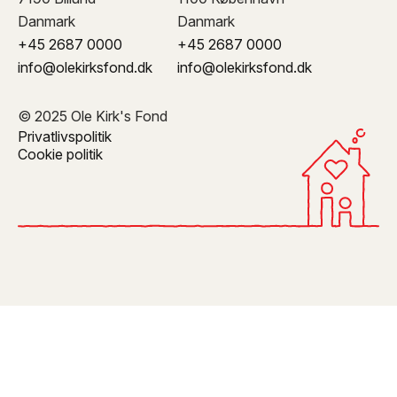
Danmark
Danmark
+45 2687 0000
+45 2687 0000
info@olekirksfond.dk
info@olekirksfond.dk
© 2025 Ole Kirk's Fond
Privatlivspolitik
Cookie politik