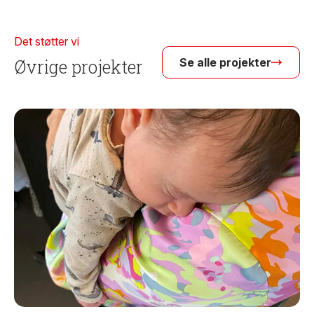
Det støtter vi
Øvrige projekter
Se alle projekter