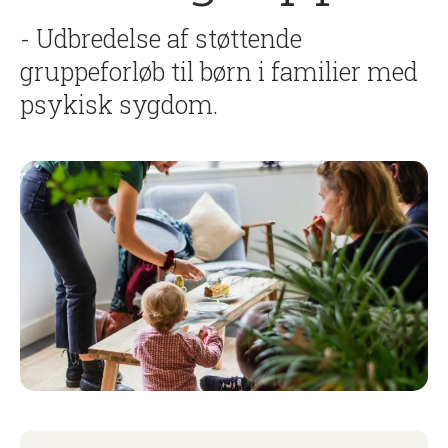
- Udbredelse af støttende
gruppeforløb til børn i familier med
psykisk sygdom.