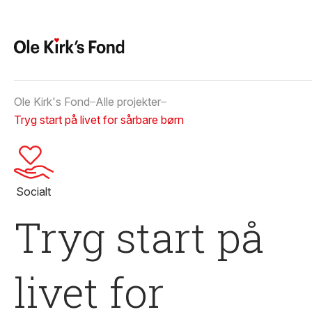
Ole Kirk's Fond
Alle projekter
Tryg start på livet for sårbare børn
Socialt
Tryg start på
livet for