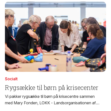
Socialt
Rygsække til børn på krisecenter
Vi pakker rygsække til børn på krisecentre sammen
med Mary Fonden, LOKK - Landsorganisationen af
Kvindekrisecentre og LEGO Charity.