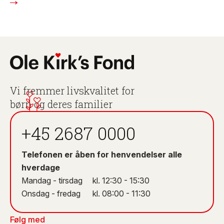
Vi fremmer livskvalitet for
børn og deres familier
+45 2687 0000
Telefonen er åben for henvendelser alle
hverdage
Mandag - tirsdag kl. 12:30 - 15:30
Onsdag - fredag kl. 08:00 - 11:30
Følg med