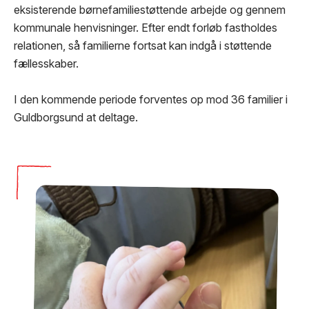
eksisterende børnefamiliestøttende arbejde og gennem
kommunale henvisninger. Efter endt forløb fastholdes
relationen, så familierne fortsat kan indgå i støttende
fællesskaber.
I den kommende periode forventes op mod 36 familier i
Guldborgsund at deltage.