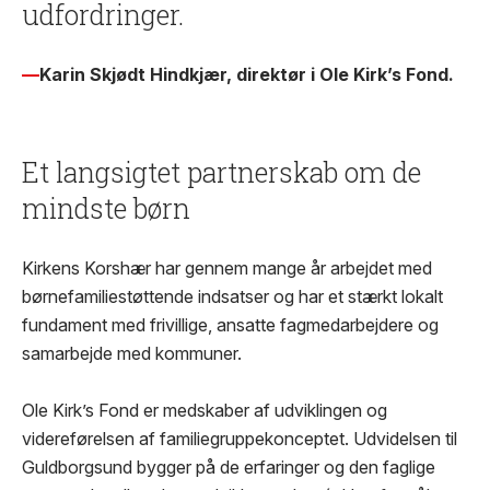
udfordringer.
—
Karin Skjødt Hindkjær, direktør i Ole Kirk’s Fond.
Et langsigtet partnerskab om de
mindste børn
Kirkens Korshær har gennem mange år arbejdet med
børnefamiliestøttende indsatser og har et stærkt lokalt
fundament med frivillige, ansatte fagmedarbejdere og
samarbejde med kommuner.
Ole Kirk’s Fond er medskaber af udviklingen og
videreførelsen af familiegruppekonceptet. Udvidelsen til
Guldborgsund bygger på de erfaringer og den faglige