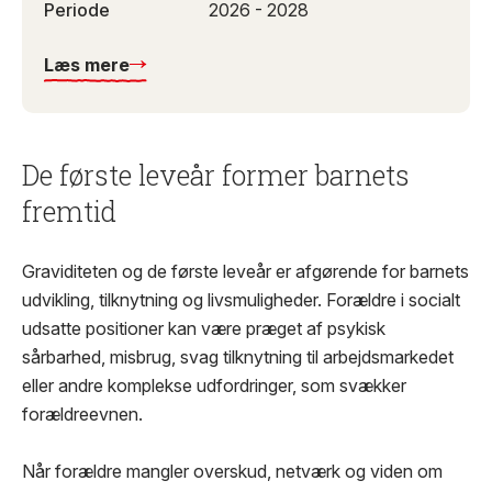
Periode
2026 - 2028
Læs mere
De første leveår former barnets
fremtid
Graviditeten og de første leveår er afgørende for barnets
udvikling, tilknytning og livsmuligheder. Forældre i socialt
udsatte positioner kan være præget af psykisk
sårbarhed, misbrug, svag tilknytning til arbejdsmarkedet
eller andre komplekse udfordringer, som svækker
forældreevnen.
Når forældre mangler overskud, netværk og viden om