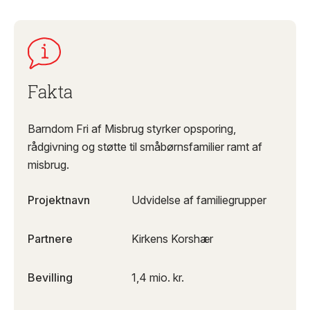
Fakta
Barndom Fri af Misbrug styrker opsporing,
rådgivning og støtte til småbørnsfamilier ramt af
misbrug.
Projektnavn
Udvidelse af familiegrupper
Partnere
Kirkens Korshær
Bevilling
1,4 mio. kr.