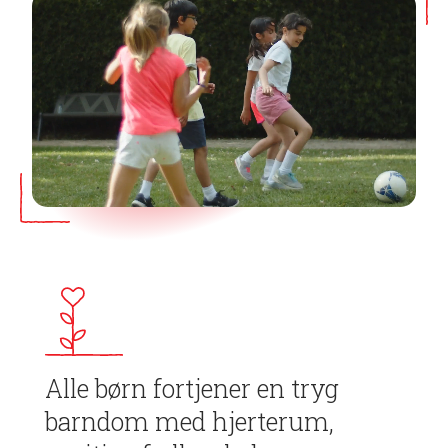
Alle børn fortjener en tryg
barndom med hjerterum,