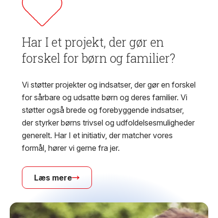
Har I et projekt, der gør en
forskel for børn og familier?
Vi støtter projekter og indsatser, der gør en forskel
for sårbare og udsatte børn og deres familier. Vi
støtter også brede og forebyggende indsatser,
der styrker børns trivsel og udfoldelsesmuligheder
generelt. Har I et initiativ, der matcher vores
formål, hører vi gerne fra jer.
Læs mere