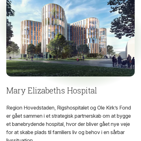
Mary Elizabeths Hospital
Region Hovedstaden, Rigshospitalet og Ole Kirk’s Fond
er gået sammen i et strategisk partnerskab om at bygge
et banebrydende hospital, hvor der bliver gået nye veje
for at skabe plads til familiers liv og behov i en sårbar
livssituation.