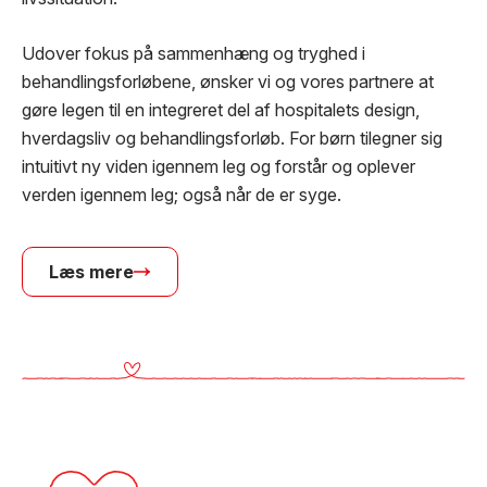
Udover fokus på sammenhæng og tryghed i
behandlingsforløbene, ønsker vi og vores partnere at
gøre legen til en integreret del af hospitalets design,
hverdagsliv og behandlingsforløb. For børn tilegner sig
intuitivt ny viden igennem leg og forstår og oplever
verden igennem leg; også når de er syge.
Læs mere