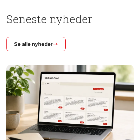
Seneste nyheder
Se alle nyheder