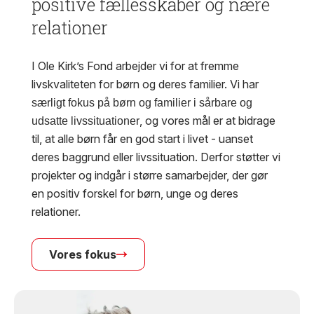
positive fællesskaber og nære
relationer
I Ole Kirk’s Fond arbejder vi for at fremme
livskvaliteten for børn og deres familier. Vi har
særligt fokus på børn og familier i sårbare og
, og vores mål er at bidrage
udsatte livssituationer
til, at alle børn får en god start i livet - uanset
deres baggrund eller livssituation. Derfor støtter vi
projekter og indgår i større samarbejder, der gør
en positiv forskel for børn, unge og deres
relationer.
Vores fokus