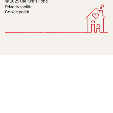
© 2025 Ole Kirk's Fond
Privatlivspolitik
Cookie politik