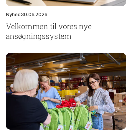
Nyhed
30.06.2026
Velkommen til vores nye
ansøgningssystem